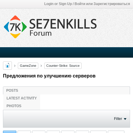
Login or Sign Up / Войти или Зарегистрироваться
GameZone
Counter-Strike: Source
Предложения по улучшению серверов
POSTS
LATEST ACTIVITY
PHOTOS
Filter