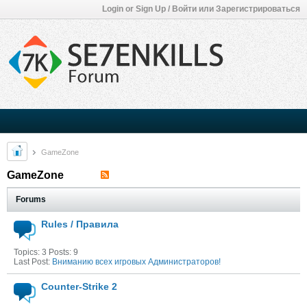
Login or Sign Up / Войти или Зарегистрироваться
GameZone
GameZone
Forums
Rules / Правила
Topics: 3 Posts: 9
Last Post:
Вниманию всех игровых Администраторов!
Counter-Strike 2