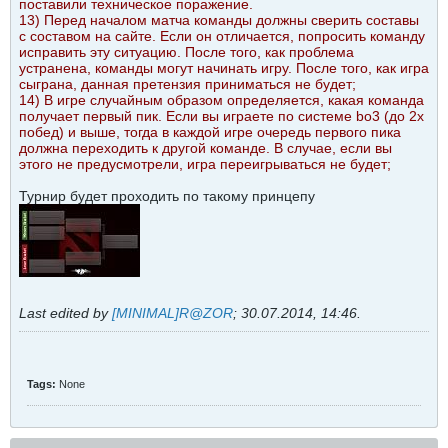
поставили техническое поражение.
13) Перед началом матча команды должны сверить составы
с составом на сайте. Если он отличается, попросить команду
исправить эту ситуацию. После того, как проблема
устранена, команды могут начинать игру. После того, как игра
сыграна, данная претензия приниматься не будет;
14) В игре случайным образом определяется, какая команда
получает первый пик. Если вы играете по системе bo3 (до 2х
побед) и выше, тогда в каждой игре очередь первого пика
должна переходить к другой команде. В случае, если вы
этого не предусмотрели, игра переигрываться не будет;
Турнир будет проходить по такому принцепу
Last edited by
[MINIMAL]R@ZOR
;
30.07.2014, 14:46
.
Tags:
None