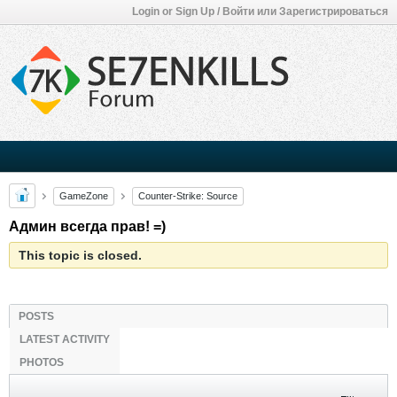
Login or Sign Up / Войти или Зарегистрироваться
GameZone
Counter-Strike: Source
Админ всегда прав! =)
This topic is closed.
POSTS
LATEST ACTIVITY
PHOTOS