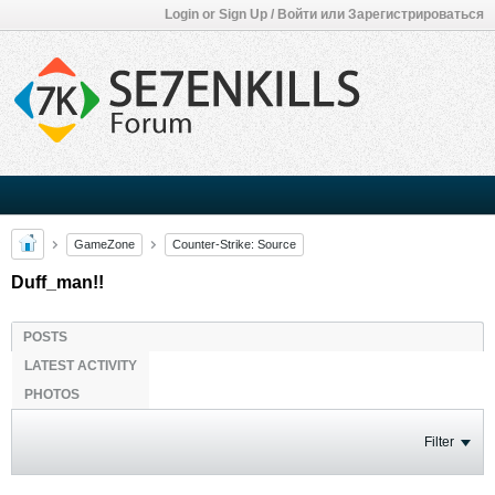
Login or Sign Up / Войти или Зарегистрироваться
GameZone
Counter-Strike: Source
Duff_man!!
POSTS
LATEST ACTIVITY
PHOTOS
Filter