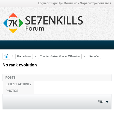
Login or Sign Up / Войти или Зарегистрироваться
GameZone
Counter-Strike: Global Offensive
Жалобы
No rank evolution
POSTS
LATEST ACTIVITY
PHOTOS
Filter