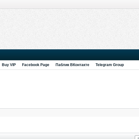
Buy VIP
Facebook Page
Паблик ВКонтакте
Telegram Group