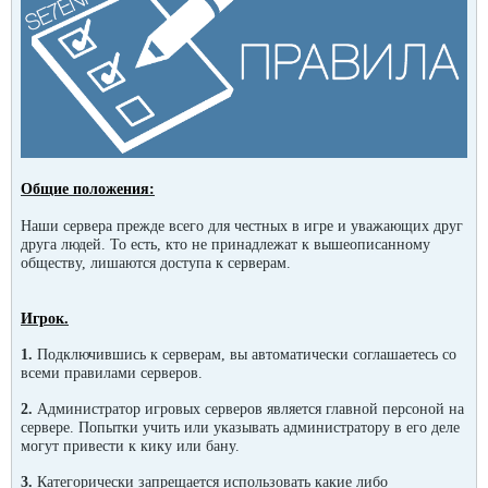
Общие положения:
Наши сервера прежде всего для честных в игре и уважающих друг
друга людей. То есть, кто не принадлежат к вышеописанному
обществу, лишаются доступа к серверам.
Игрок.
1.
Подключившись к серверам, вы автоматически соглашаетесь со
всеми правилами серверов.
2.
Администратор игровых серверов является главной персоной на
сервере. Попытки учить или указывать администратору в его деле
могут привести к кику или бану.
3.
Категорически запрещается использовать какие либо