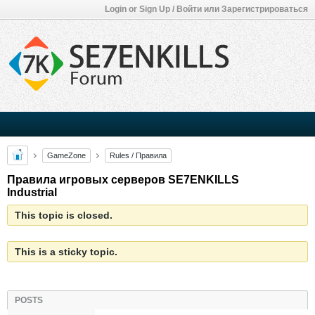
Login or Sign Up / Войти или Зарегистрироваться
GameZone
Rules / Правила
Правила игровых серверов SE7ENKILLS
Industrial
This topic is closed.
This is a sticky topic.
POSTS