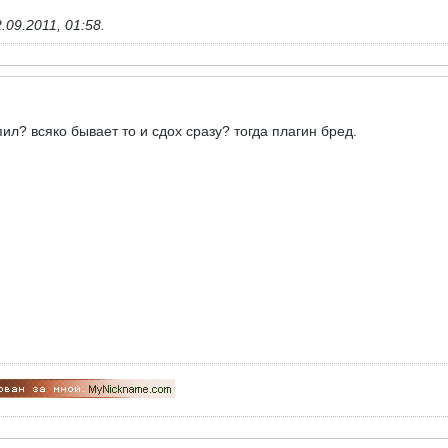
.09.2011, 01:58
.
ил? всяко бывает то и сдох сразу? тогда плагин бред.