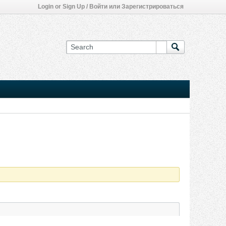
Login or Sign Up / Войти или Зарегистрироваться