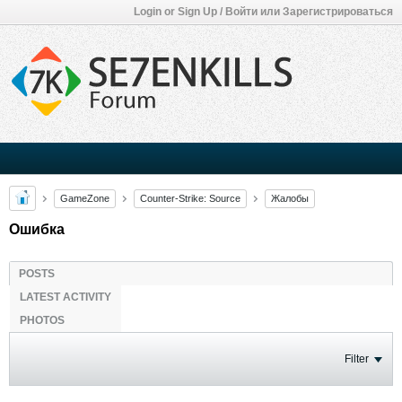
Login or Sign Up / Войти или Зарегистрироваться
GameZone
Counter-Strike: Source
Жалобы
Ошибка
POSTS
LATEST ACTIVITY
PHOTOS
Filter