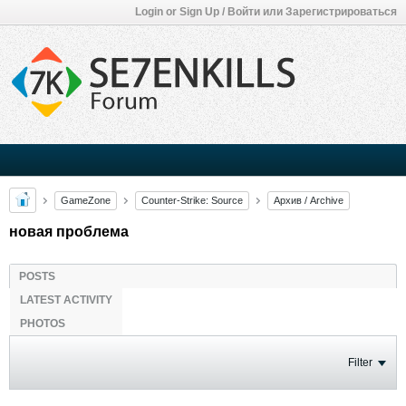
Login or Sign Up / Войти или Зарегистрироваться
GameZone
Counter-Strike: Source
Архив / Archive
новая проблема
POSTS
LATEST ACTIVITY
PHOTOS
Filter