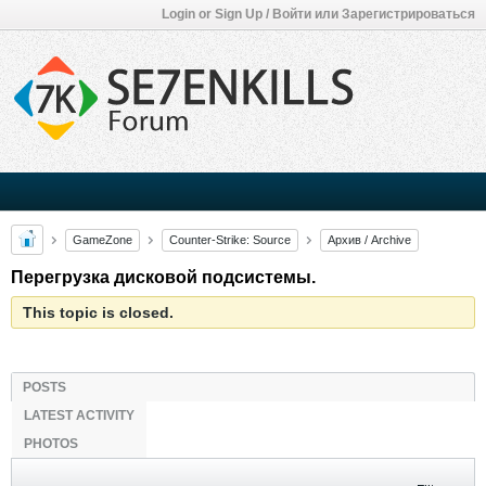
Login or Sign Up / Войти или Зарегистрироваться
GameZone
Counter-Strike: Source
Архив / Archive
Перегрузка дисковой подсистемы.
This topic is closed.
POSTS
LATEST ACTIVITY
PHOTOS