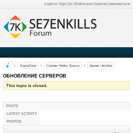
Login or Sign Up / Войти или Зарегистрироваться
GameZone
Counter-Strike: Source
Архив / Archive
ОБНОВЛЕНИЕ СЕРВЕРОВ
This topic is closed.
POSTS
LATEST ACTIVITY
PHOTOS