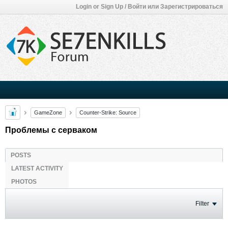
Login or Sign Up / Войти или Зарегистрироваться
GameZone
Counter-Strike: Source
Проблемы с серваком
POSTS
LATEST ACTIVITY
PHOTOS
Filter