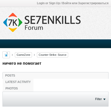
Login or Sign Up / Войти или Зарегистрироваться
GameZone
Counter-Strike: Source
ничего не помогает
POSTS
LATEST ACTIVITY
PHOTOS
Filter