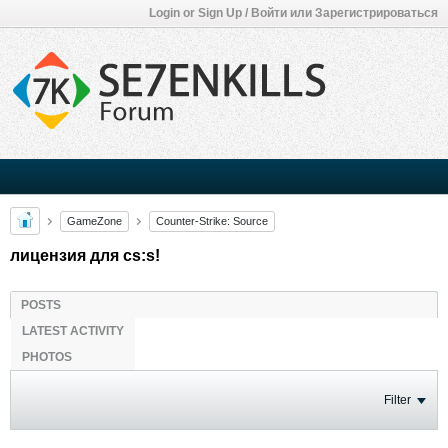
Login or Sign Up / Войти или Зарегистрироваться
GameZone
Counter-Strike: Source
лицензия для cs:s!
POSTS
LATEST ACTIVITY
PHOTOS
Filter