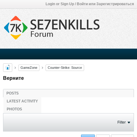
Login or Sign Up / Войти или Зарегистрироваться
GameZone
Counter-Strike: Source
Верните
POSTS
LATEST ACTIVITY
PHOTOS
Filter