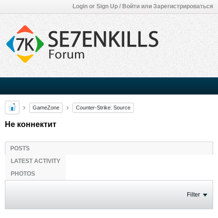
Login or Sign Up / Войти или Зарегистрироваться
GameZone
Counter-Strike: Source
Не коннектит
POSTS
LATEST ACTIVITY
PHOTOS
Filter