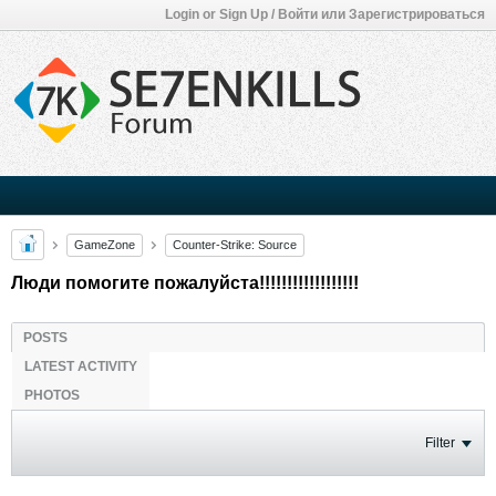
Login or Sign Up / Войти или Зарегистрироваться
GameZone
Counter-Strike: Source
Люди помогите пожалуйста!!!!!!!!!!!!!!!!!!
POSTS
LATEST ACTIVITY
PHOTOS
Filter