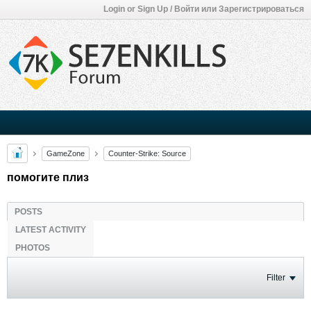
Login or Sign Up / Войти или Зарегистрироваться
GameZone
Counter-Strike: Source
помогите плиз
POSTS
LATEST ACTIVITY
PHOTOS
Filter