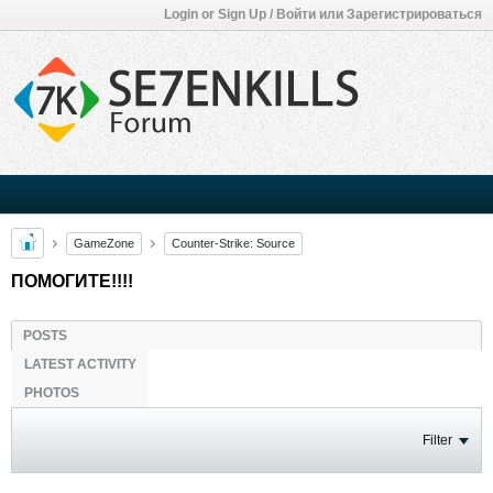
Login or Sign Up / Войти или Зарегистрироваться
GameZone
Counter-Strike: Source
ПОМОГИТЕ!!!!
POSTS
LATEST ACTIVITY
PHOTOS
Filter