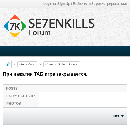
Login or Sign Up / Войти или Зарегистрироваться
GameZone
Counter-Strike: Source
При нажатии ТАБ игра закрывается.
POSTS
LATEST ACTIVITY
PHOTOS
Filter