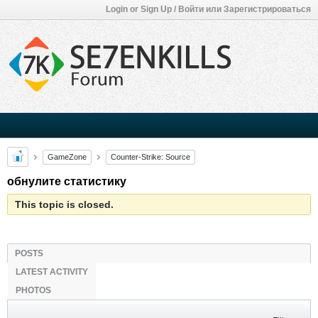
Login or Sign Up / Войти или Зарегистрироваться
GameZone
Counter-Strike: Source
обнулите статистику
This topic is closed.
POSTS
LATEST ACTIVITY
PHOTOS