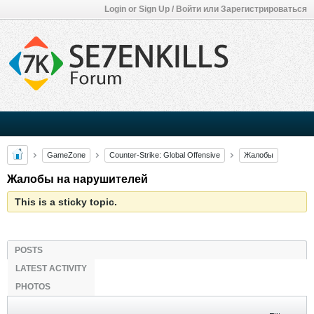
Login or Sign Up / Войти или Зарегистрироваться
GameZone
Counter-Strike: Global Offensive
Жалобы
Жалобы на нарушителей
This is a sticky topic.
POSTS
LATEST ACTIVITY
PHOTOS