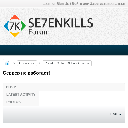
Login or Sign Up / Войти или Зарегистрироваться
GameZone
Counter-Strike: Global Offensive
Сервер не работает!
POSTS
LATEST ACTIVITY
PHOTOS
Filter