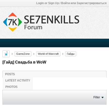
Login or Sign Up / Войти или Зарегистрироваться
GameZone
World of Warcraft
Гайды
[Гайд] Свадьба в WoW
POSTS
LATEST ACTIVITY
PHOTOS
Filter