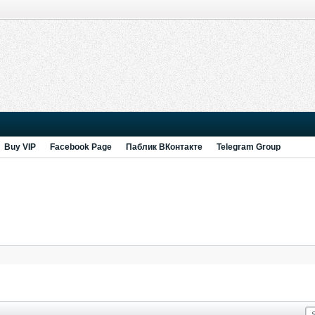
Buy VIP
Facebook Page
Паблик ВКонтакте
Telegram Group