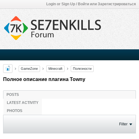
Login or Sign Up / Войти или Зарегистрироваться
GameZone
Minecraft
Полезности
Полное описание плагина Towny
POSTS
LATEST ACTIVITY
PHOTOS
Filter