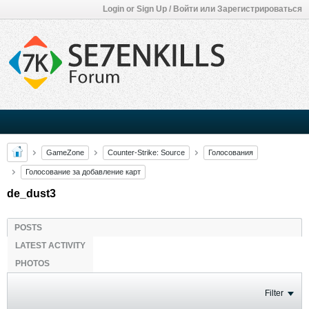
Login or Sign Up / Войти или Зарегистрироваться
GameZone
Counter-Strike: Source
Голосования
Голосование за добавление карт
de_dust3
POSTS
LATEST ACTIVITY
PHOTOS
Filter