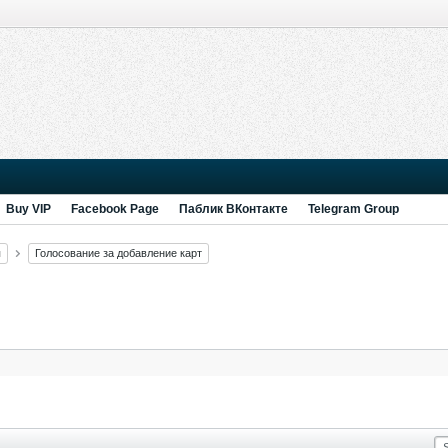
Buy VIP
Facebook Page
Паблик ВКонтакте
Telegram Group
я
Голосование за добавление карт