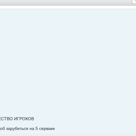
ЕСТВО ИГРОКОВ
об зарубиться на 5 серваке