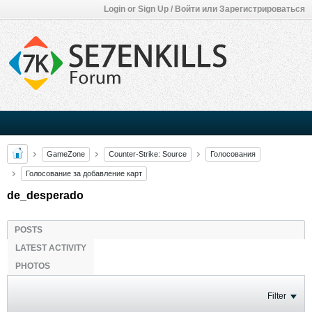
Login or Sign Up / Войти или Зарегистрироваться
GameZone
Counter-Strike: Source
Голосования
Голосование за добавление карт
de_desperado
POSTS
LATEST ACTIVITY
PHOTOS
Filter