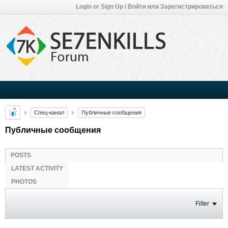
Login or Sign Up / Войти или Зарегистрироваться
Спец-канал
Публичные сообщения
Публичные сообщения
POSTS
LATEST ACTIVITY
PHOTOS
Filter