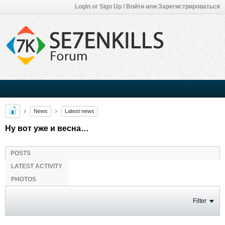
Login or Sign Up / Войти или Зарегистрироваться
News
Latest news
Ну вот уже и весна…
POSTS
LATEST ACTIVITY
PHOTOS
Filter