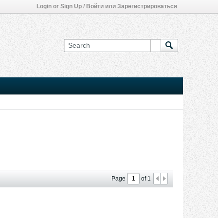
Login or Sign Up / Войти или Зарегистрироваться
Page
of
1