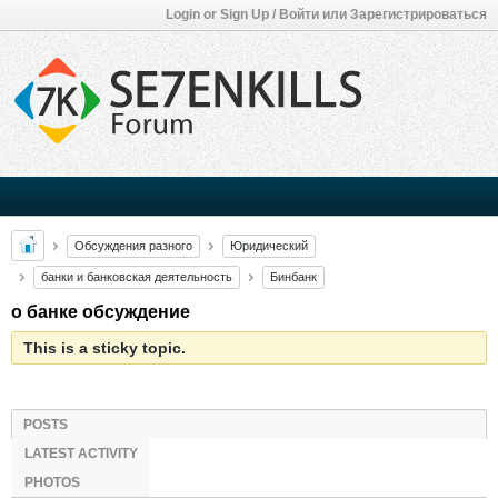
Login or Sign Up / Войти или Зарегистрироваться
Обсуждения разного
Юридический
банки и банковская деятельность
Бинбанк
о банке обсуждение
This is a sticky topic.
POSTS
LATEST ACTIVITY
PHOTOS