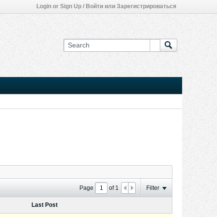
Login or Sign Up / Войти или Зарегистрироваться
Page
of
1
Filter
Last Post