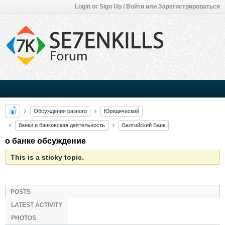
Login or Sign Up / Войти или Зарегистрироваться
Обсуждения разного
Юридический
банки и банковская деятельность
Балтийский Банк
о банке обсуждение
This is a sticky topic.
POSTS
LATEST ACTIVITY
PHOTOS