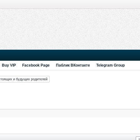
Buy VIP
Facebook Page
Паблик ВКонтакте
Telegram Group
стоящих и будущих родителей