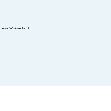
стеме Wikimedia.[1]