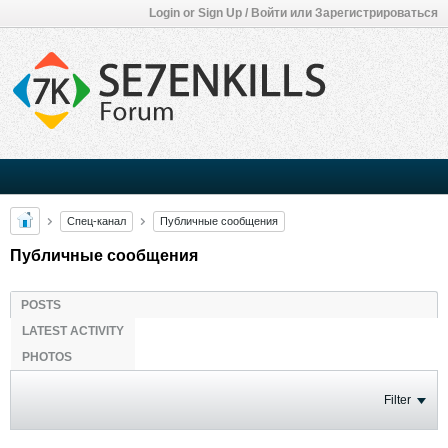
Login or Sign Up / Войти или Зарегистрироваться
Спец-канал
Публичные сообщения
Публичные сообщения
POSTS
LATEST ACTIVITY
PHOTOS
Filter