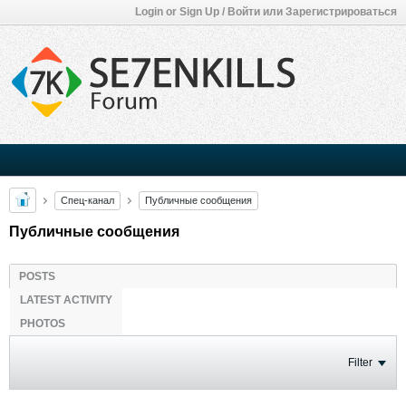
Login or Sign Up / Войти или Зарегистрироваться
Спец-канал
Публичные сообщения
Публичные сообщения
POSTS
LATEST ACTIVITY
PHOTOS
Filter