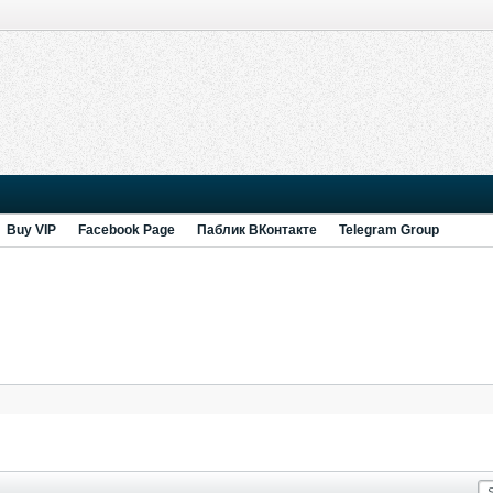
Buy VIP
Facebook Page
Паблик ВКонтакте
Telegram Group