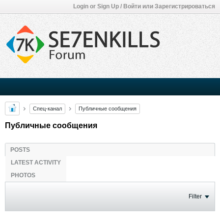
Login or Sign Up / Войти или Зарегистрироваться
Спец-канал
Публичные сообщения
Публичные сообщения
POSTS
LATEST ACTIVITY
PHOTOS
Filter