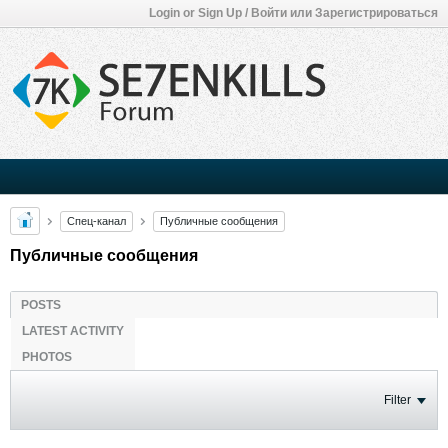
Login or Sign Up / Войти или Зарегистрироваться
Спец-канал
Публичные сообщения
Публичные сообщения
POSTS
LATEST ACTIVITY
PHOTOS
Filter