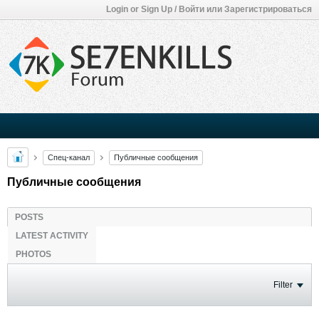
Login or Sign Up / Войти или Зарегистрироваться
Спец-канал
Публичные сообщения
Публичные сообщения
POSTS
LATEST ACTIVITY
PHOTOS
Filter