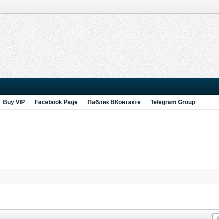
Buy VIP
Facebook Page
Паблик ВКонтакте
Telegram Group