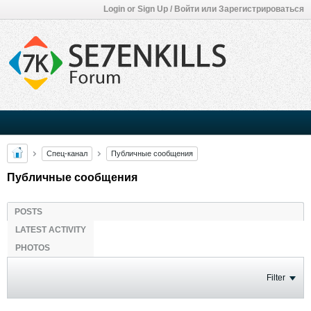
Login or Sign Up / Войти или Зарегистрироваться
Спец-канал
Публичные сообщения
Публичные сообщения
POSTS
LATEST ACTIVITY
PHOTOS
Filter