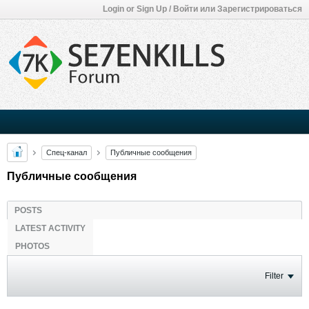
Login or Sign Up / Войти или Зарегистрироваться
Спец-канал
Публичные сообщения
Публичные сообщения
POSTS
LATEST ACTIVITY
PHOTOS
Filter