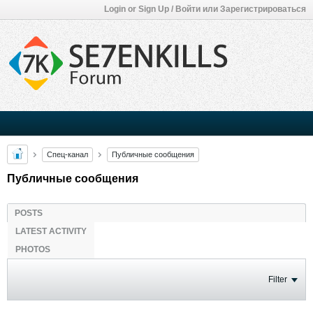
Login or Sign Up / Войти или Зарегистрироваться
Спец-канал
Публичные сообщения
Публичные сообщения
POSTS
LATEST ACTIVITY
PHOTOS
Filter