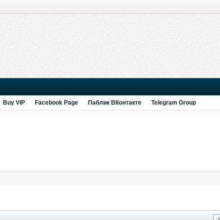
Buy VIP
Facebook Page
Паблик ВКонтакте
Telegram Group